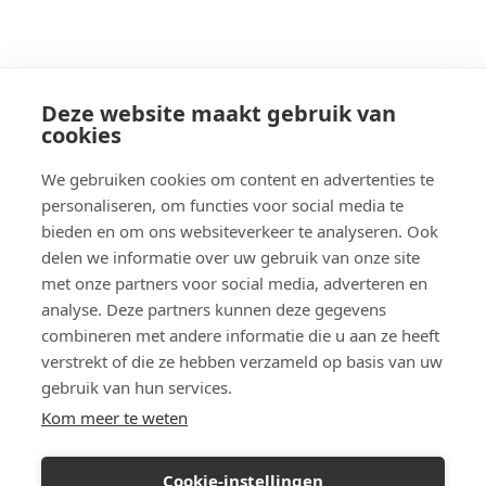
Deze website maakt gebruik van
cookies
We gebruiken cookies om content en advertenties te
personaliseren, om functies voor social media te
bieden en om ons websiteverkeer te analyseren. Ook
delen we informatie over uw gebruik van onze site
met onze partners voor social media, adverteren en
analyse. Deze partners kunnen deze gegevens
combineren met andere informatie die u aan ze heeft
verstrekt of die ze hebben verzameld op basis van uw
gebruik van hun services.
Kom meer te weten
Cookie-instellingen