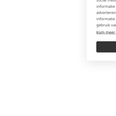
informatie
adverteren
informatie
gebruik va
Kom meer 