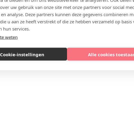
 over uw gebruik van onze site met onze partners voor social med
 en analyse. Deze partners kunnen deze gegevens combineren m
 die u aan ze heeft verstrekt of die ze hebben verzameld op basis
n hun services.
te weten
Cookie-instellingen
Alle cookies toestaa