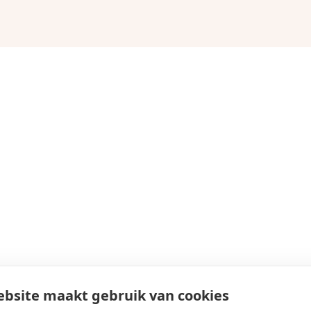
bsite maakt gebruik van cookies