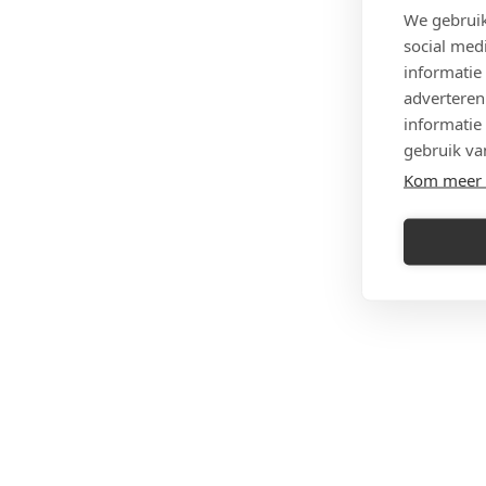
We gebruik
social med
informatie
adverteren
informatie
gebruik va
Kom meer 