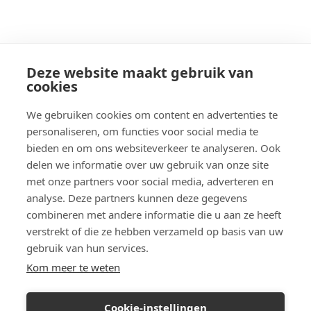
Deze website maakt gebruik van
cookies
We gebruiken cookies om content en advertenties te
personaliseren, om functies voor social media te
bieden en om ons websiteverkeer te analyseren. Ook
delen we informatie over uw gebruik van onze site
met onze partners voor social media, adverteren en
analyse. Deze partners kunnen deze gegevens
combineren met andere informatie die u aan ze heeft
verstrekt of die ze hebben verzameld op basis van uw
gebruik van hun services.
Kom meer te weten
Cookie-instellingen