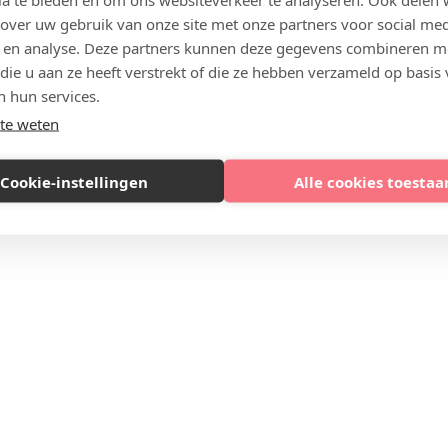
 over uw gebruik van onze site met onze partners voor social med
 en analyse. Deze partners kunnen deze gegevens combineren m
 die u aan ze heeft verstrekt of die ze hebben verzameld op basis
n hun services.
te weten
Cookie-instellingen
Alle cookies toestaa