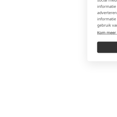
informatie
adverteren
informatie
gebruik va
Kom meer 