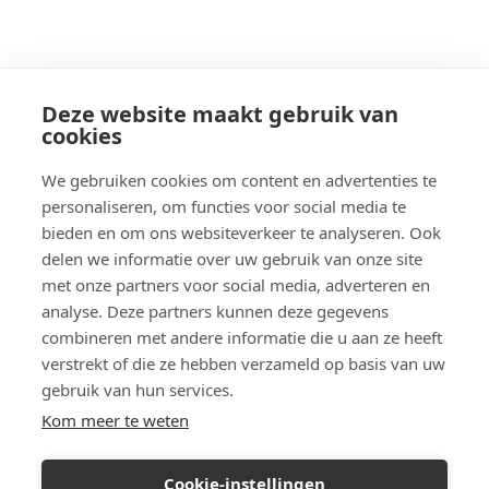
Deze website maakt gebruik van
cookies
We gebruiken cookies om content en advertenties te
personaliseren, om functies voor social media te
bieden en om ons websiteverkeer te analyseren. Ook
delen we informatie over uw gebruik van onze site
met onze partners voor social media, adverteren en
analyse. Deze partners kunnen deze gegevens
combineren met andere informatie die u aan ze heeft
verstrekt of die ze hebben verzameld op basis van uw
gebruik van hun services.
Kom meer te weten
Cookie-instellingen