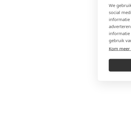
We gebruik
social med
informatie
adverteren
informatie
gebruik va
Kom meer 