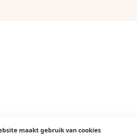
bsite maakt gebruik van cookies