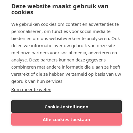
Deze website maakt gebruik van
cookies
We gebruiken cookies om content en advertenties te
personaliseren, om functies voor social media te
bieden en om ons websiteverkeer te analyseren. Ook
delen we informatie over uw gebruik van onze site
met onze partners voor social media, adverteren en
analyse. Deze partners kunnen deze gegevens
combineren met andere informatie die u aan ze heeft
verstrekt of die ze hebben verzameld op basis van uw
gebruik van hun services.
Kom meer te weten
Cookie-instellingen
Alle cookies toestaan