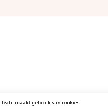
bsite maakt gebruik van cookies