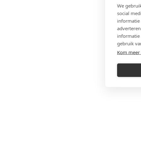
We gebruik
social med
informatie
adverteren
informatie
gebruik va
Kom meer 