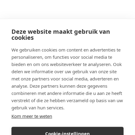
Deze website maakt gebruik van
cookies
We gebruiken cookies om content en advertenties te
personaliseren, om functies voor social media te
bieden en om ons websiteverkeer te analyseren. Ook
delen we informatie over uw gebruik van onze site
met onze partners voor social media, adverteren en
analyse. Deze partners kunnen deze gegevens
combineren met andere informatie die u aan ze heeft
verstrekt of die ze hebben verzameld op basis van uw
gebruik van hun services.
Kom meer te weten
Cookie-instellingen