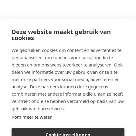
Deze website maakt gebruik van
cookies
We gebruiken cookies om content en advertenties te
personaliseren, om functies voor social media te
bieden en om ons websiteverkeer te analyseren. Ook
delen we informatie over uw gebruik van onze site
met onze partners voor social media, adverteren en
analyse. Deze partners kunnen deze gegevens
combineren met andere informatie die u aan ze heeft
verstrekt of die ze hebben verzameld op basis van uw
gebruik van hun services.
Kom meer te weten
Cookie-instellingen