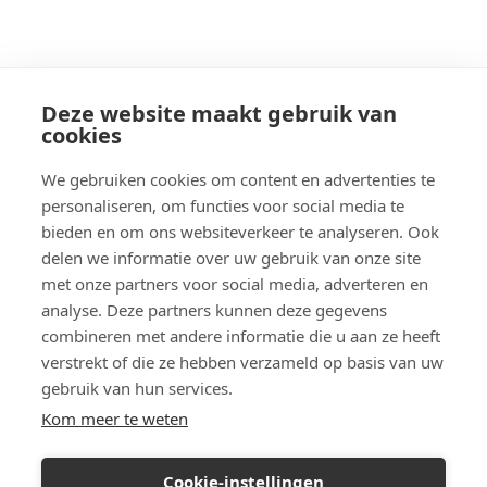
Deze website maakt gebruik van
cookies
We gebruiken cookies om content en advertenties te
personaliseren, om functies voor social media te
bieden en om ons websiteverkeer te analyseren. Ook
delen we informatie over uw gebruik van onze site
met onze partners voor social media, adverteren en
analyse. Deze partners kunnen deze gegevens
combineren met andere informatie die u aan ze heeft
verstrekt of die ze hebben verzameld op basis van uw
gebruik van hun services.
Kom meer te weten
Cookie-instellingen