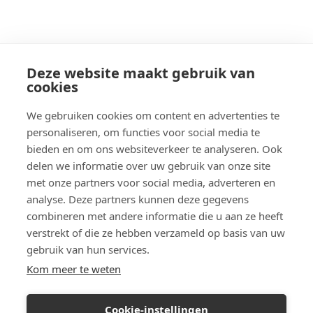
Deze website maakt gebruik van
cookies
We gebruiken cookies om content en advertenties te
personaliseren, om functies voor social media te
bieden en om ons websiteverkeer te analyseren. Ook
delen we informatie over uw gebruik van onze site
met onze partners voor social media, adverteren en
analyse. Deze partners kunnen deze gegevens
combineren met andere informatie die u aan ze heeft
verstrekt of die ze hebben verzameld op basis van uw
gebruik van hun services.
Kom meer te weten
Cookie-instellingen