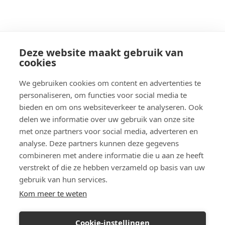
Deze website maakt gebruik van
cookies
We gebruiken cookies om content en advertenties te
personaliseren, om functies voor social media te
bieden en om ons websiteverkeer te analyseren. Ook
delen we informatie over uw gebruik van onze site
met onze partners voor social media, adverteren en
analyse. Deze partners kunnen deze gegevens
combineren met andere informatie die u aan ze heeft
verstrekt of die ze hebben verzameld op basis van uw
gebruik van hun services.
Kom meer te weten
Cookie-instellingen