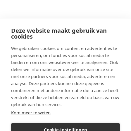
Deze website maakt gebruik van
cookies
We gebruiken cookies om content en advertenties te
personaliseren, om functies voor social media te
bieden en om ons websiteverkeer te analyseren. Ook
delen we informatie over uw gebruik van onze site
met onze partners voor social media, adverteren en
analyse. Deze partners kunnen deze gegevens
combineren met andere informatie die u aan ze heeft
verstrekt of die ze hebben verzameld op basis van uw
gebruik van hun services.
Kom meer te weten
Cookie-instellingen