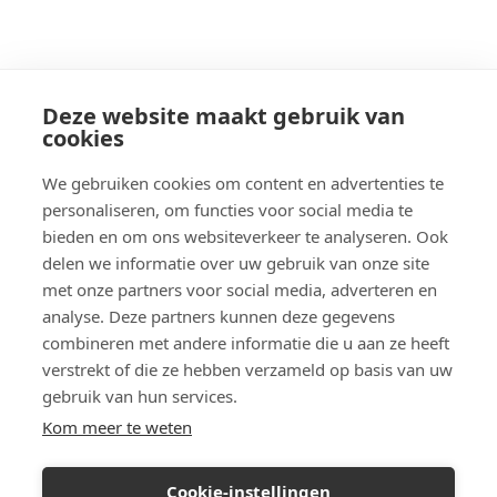
Deze website maakt gebruik van
cookies
We gebruiken cookies om content en advertenties te
personaliseren, om functies voor social media te
bieden en om ons websiteverkeer te analyseren. Ook
delen we informatie over uw gebruik van onze site
met onze partners voor social media, adverteren en
analyse. Deze partners kunnen deze gegevens
combineren met andere informatie die u aan ze heeft
verstrekt of die ze hebben verzameld op basis van uw
gebruik van hun services.
Kom meer te weten
Cookie-instellingen