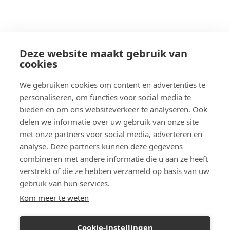
Deze website maakt gebruik van
cookies
We gebruiken cookies om content en advertenties te
personaliseren, om functies voor social media te
bieden en om ons websiteverkeer te analyseren. Ook
delen we informatie over uw gebruik van onze site
met onze partners voor social media, adverteren en
analyse. Deze partners kunnen deze gegevens
combineren met andere informatie die u aan ze heeft
verstrekt of die ze hebben verzameld op basis van uw
gebruik van hun services.
Kom meer te weten
Cookie-instellingen