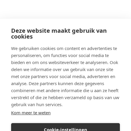
Deze website maakt gebruik van
cookies
We gebruiken cookies om content en advertenties te
personaliseren, om functies voor social media te
bieden en om ons websiteverkeer te analyseren. Ook
delen we informatie over uw gebruik van onze site
met onze partners voor social media, adverteren en
analyse. Deze partners kunnen deze gegevens
combineren met andere informatie die u aan ze heeft
verstrekt of die ze hebben verzameld op basis van uw
gebruik van hun services.
Kom meer te weten
Cookie-instellingen