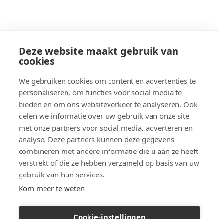
Deze website maakt gebruik van
cookies
We gebruiken cookies om content en advertenties te
personaliseren, om functies voor social media te
bieden en om ons websiteverkeer te analyseren. Ook
delen we informatie over uw gebruik van onze site
met onze partners voor social media, adverteren en
analyse. Deze partners kunnen deze gegevens
combineren met andere informatie die u aan ze heeft
verstrekt of die ze hebben verzameld op basis van uw
gebruik van hun services.
Kom meer te weten
Cookie-instellingen