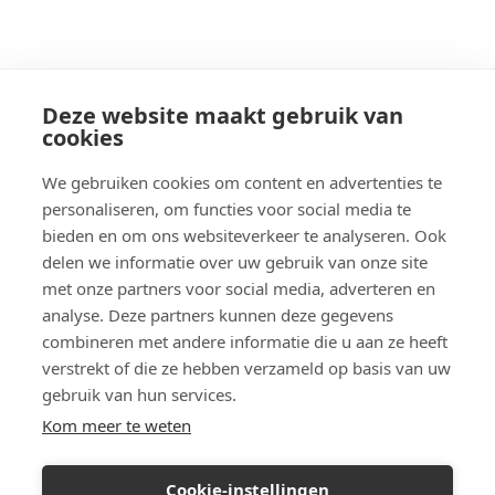
Deze website maakt gebruik van
cookies
We gebruiken cookies om content en advertenties te
personaliseren, om functies voor social media te
bieden en om ons websiteverkeer te analyseren. Ook
delen we informatie over uw gebruik van onze site
met onze partners voor social media, adverteren en
analyse. Deze partners kunnen deze gegevens
combineren met andere informatie die u aan ze heeft
verstrekt of die ze hebben verzameld op basis van uw
gebruik van hun services.
Kom meer te weten
Cookie-instellingen