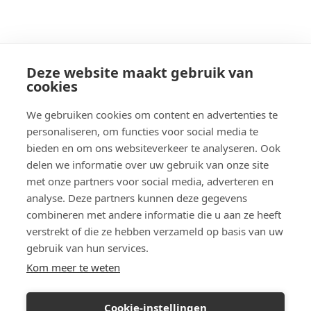
Deze website maakt gebruik van
cookies
We gebruiken cookies om content en advertenties te
personaliseren, om functies voor social media te
bieden en om ons websiteverkeer te analyseren. Ook
delen we informatie over uw gebruik van onze site
met onze partners voor social media, adverteren en
analyse. Deze partners kunnen deze gegevens
combineren met andere informatie die u aan ze heeft
verstrekt of die ze hebben verzameld op basis van uw
gebruik van hun services.
Kom meer te weten
Cookie-instellingen