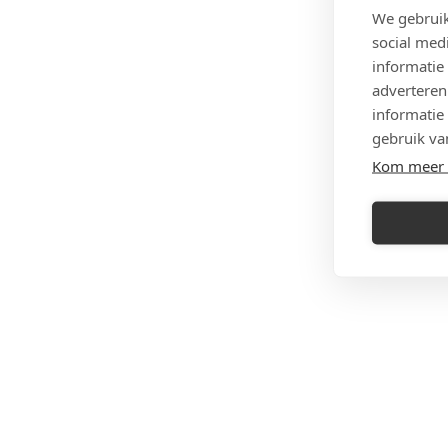
We gebruik
social med
informatie
adverteren
informatie
gebruik va
Kom meer 