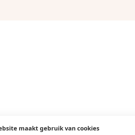
bsite maakt gebruik van cookies