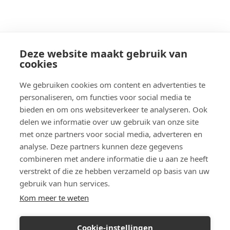
Deze website maakt gebruik van
cookies
We gebruiken cookies om content en advertenties te
personaliseren, om functies voor social media te
bieden en om ons websiteverkeer te analyseren. Ook
delen we informatie over uw gebruik van onze site
met onze partners voor social media, adverteren en
analyse. Deze partners kunnen deze gegevens
combineren met andere informatie die u aan ze heeft
verstrekt of die ze hebben verzameld op basis van uw
gebruik van hun services.
Kom meer te weten
Cookie-instellingen