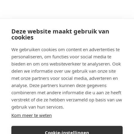
Deze website maakt gebruik van
cookies
We gebruiken cookies om content en advertenties te
personaliseren, om functies voor social media te
bieden en om ons websiteverkeer te analyseren. Ook
delen we informatie over uw gebruik van onze site
met onze partners voor social media, adverteren en
analyse. Deze partners kunnen deze gegevens
combineren met andere informatie die u aan ze heeft
verstrekt of die ze hebben verzameld op basis van uw
gebruik van hun services.
Kom meer te weten
Cookie-instellingen