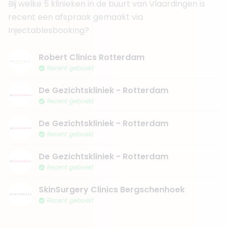
Bij welke 5 klinieken in de buurt van Vlaardingen is
recent een afspraak gemaakt via
Injectablesbooking?
Robert Clinics Rotterdam
Recent geboekt
De Gezichtskliniek - Rotterdam
Recent geboekt
De Gezichtskliniek - Rotterdam
Recent geboekt
De Gezichtskliniek - Rotterdam
Recent geboekt
SkinSurgery Clinics Bergschenhoek
Recent geboekt