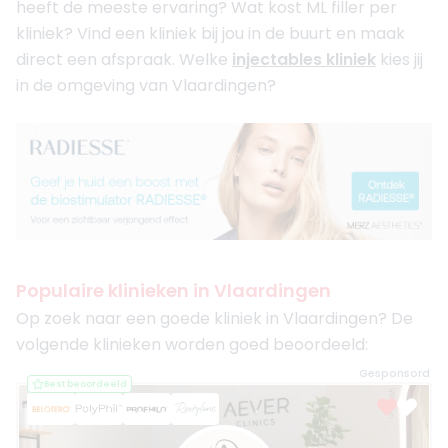
heeft de meeste ervaring? Wat kost ML filler per
kliniek? Vind een kliniek bij jou in de buurt en maak
direct een afspraak. Welke
injectables kliniek
kies jij
in de omgeving van Vlaardingen?
Populaire klinieken in Vlaardingen
Op zoek naar een goede kliniek in Vlaardingen? De
volgende klinieken worden goed beoordeeld:
Gesponsord
Best beoordeeld