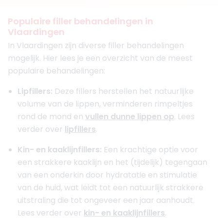
Populaire filler behandelingen in
Vlaardingen
In Vlaardingen zijn diverse filler behandelingen
mogelijk. Hier lees je een overzicht van de meest
populaire behandelingen:
Lipfillers:
Deze fillers herstellen het natuurlijke
volume van de lippen, verminderen rimpeltjes
rond de mond en
vullen dunne lippen op
. Lees
verder over
lipfillers
.
Kin- en kaaklijnfillers:
Een krachtige optie voor
een strakkere kaaklijn en het (tijdelijk) tegengaan
van een onderkin door hydratatie en stimulatie
van de huid, wat leidt tot een natuurlijk strakkere
uitstraling die tot ongeveer een jaar aanhoudt.
Lees verder over
kin- en kaaklijnfillers
.