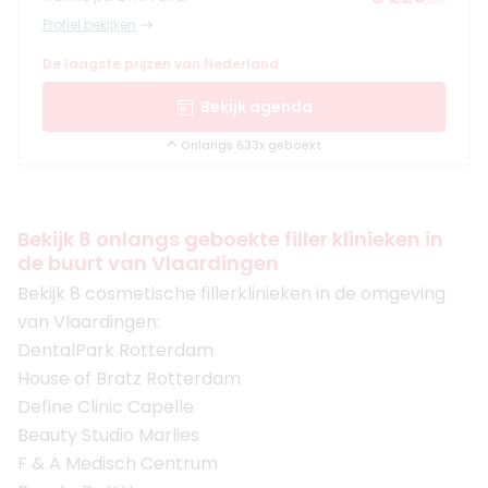
Profiel bekijken
De laagste prijzen van Nederland
Bekijk agenda
Onlangs 633x geboekt
Bekijk 8 onlangs geboekte filler klinieken in
de buurt van Vlaardingen
Bekijk 8 cosmetische fillerklinieken in de omgeving
van Vlaardingen:
DentalPark Rotterdam
House of Bratz Rotterdam
Define Clinic Capelle
Beauty Studio Marlies
F & A Medisch Centrum