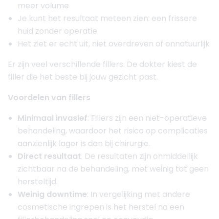
meer volume
Je kunt het resultaat meteen zien: een frissere
huid zonder operatie
Het ziet er echt uit, niet overdreven of onnatuurlijk
Er zijn veel verschillende fillers. De dokter kiest de
filler die het beste bij jouw gezicht past.
Voordelen van fillers
Minimaal invasief
: Fillers zijn een niet-operatieve
behandeling, waardoor het risico op complicaties
aanzienlijk lager is dan bij chirurgie.
Direct resultaat
: De resultaten zijn onmiddellijk
zichtbaar na de behandeling, met weinig tot geen
hersteltijd.
Weinig downtime
: In vergelijking met andere
cosmetische ingrepen is het herstel na een