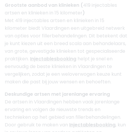
Grootste aanbod van klinieken (
419 injectables
artsen en klinieken in 15 kilometer
)
Met 419 injectables artsen en klinieken in 15
kilometer biedt Vlaardingen een uitgebreid netwerk
van opties voor fillerbehandelingen. Dit betekent dat
je kunt kiezen uit een breed scala aan behandelaars,
van grote, gevestigde klinieken tot gespecialiseerde
praktijken.
Injectablesbooking
helpt je snel en
eenvoudig de beste klinieken in Vlaardingen te
vergelijken, zodat je een weloverwogen keuze kunt
maken die past bij jouw wensen en behoeften.
Deskundige artsen met jarenlange ervaring
De artsen in Vlaardingen hebben vaak jarenlange
ervaring en volgen de nieuwste trends en
technieken op het gebied van fillerbehandelingen.
Door gebruik te maken van
Injectablesbooking
, kun