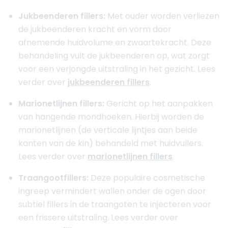
Jukbeenderen fillers:
Met ouder worden verliezen
de jukbeenderen kracht en vorm door
afnemende huidvolume en zwaartekracht. Deze
behandeling vult de jukbeenderen op, wat zorgt
voor een verjongde uitstraling in het gezicht. Lees
verder over
jukbeenderen fillers
.
Marionetlijnen fillers:
Gericht op het aanpakken
van hangende mondhoeken. Hierbij worden de
marionetlijnen (de verticale lijntjes aan beide
kanten van de kin) behandeld met huidvullers.
Lees verder over
marionetlijnen fillers
.
Traangootfillers:
Deze populaire cosmetische
ingreep vermindert wallen onder de ogen door
subtiel fillers in de traangoten te injecteren voor
een frissere uitstraling. Lees verder over