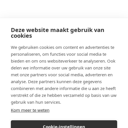
Deze website maakt gebruik van
cookies
We gebruiken cookies om content en advertenties te
personaliseren, om functies voor social media te
bieden en om ons websiteverkeer te analyseren. Ook
delen we informatie over uw gebruik van onze site
met onze partners voor social media, adverteren en
analyse. Deze partners kunnen deze gegevens
combineren met andere informatie die u aan ze heeft
verstrekt of die ze hebben verzameld op basis van uw
gebruik van hun services.
Kom meer te weten
Cookie-instellingen