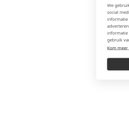
We gebruik
social med
informatie
adverteren
informatie
gebruik va
Kom meer 