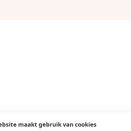
bsite maakt gebruik van cookies