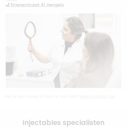
Drienerstraat 41, Hengelo
Heb je een vraag of klopt er iets niet?
Neem contact op
Injectables specialisten