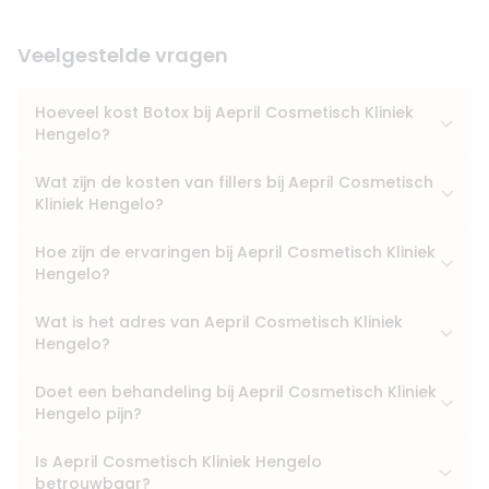
Veelgestelde vragen
Hoeveel kost Botox bij Aepril Cosmetisch Kliniek
Hengelo?
Wat zijn de kosten van fillers bij Aepril Cosmetisch
Kliniek Hengelo?
Hoe zijn de ervaringen bij Aepril Cosmetisch Kliniek
Hengelo?
Wat is het adres van Aepril Cosmetisch Kliniek
Hengelo?
Doet een behandeling bij Aepril Cosmetisch Kliniek
Hengelo pijn?
Is Aepril Cosmetisch Kliniek Hengelo
betrouwbaar?