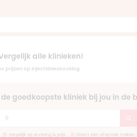
rgelijk alle klinieken!
x prijzen op Injectablesbooking.
de goedkoopste kliniek bij jou in de 
Vergelijk op ervaring & prijs
Direct een afspraak maken