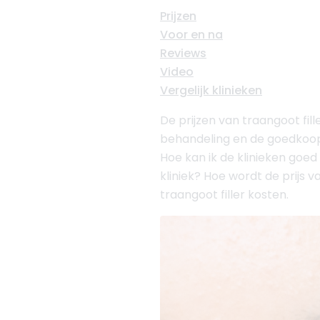
Prijzen
Voor en na
Reviews
Video
Vergelijk klinieken
De prijzen van traangoot fill
behandeling en de goedkoopste
Hoe kan ik de klinieken goed 
kliniek? Hoe wordt de prijs v
traangoot filler kosten.