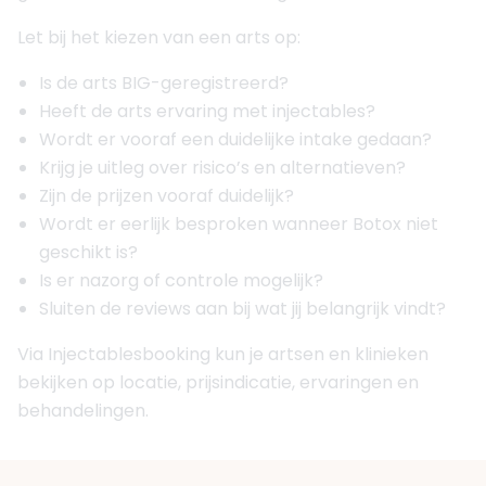
Let bij het kiezen van een arts op:
Is de arts BIG-geregistreerd?
Heeft de arts ervaring met injectables?
Wordt er vooraf een duidelijke intake gedaan?
Krijg je uitleg over risico’s en alternatieven?
Zijn de prijzen vooraf duidelijk?
Wordt er eerlijk besproken wanneer Botox niet
geschikt is?
Is er nazorg of controle mogelijk?
Sluiten de reviews aan bij wat jij belangrijk vindt?
Via Injectablesbooking kun je artsen en klinieken
bekijken op locatie, prijsindicatie, ervaringen en
behandelingen.