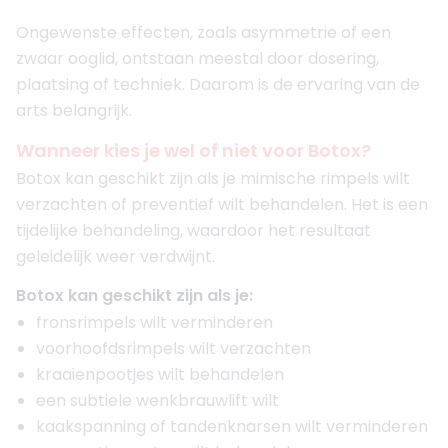
Ongewenste effecten, zoals asymmetrie of een
zwaar ooglid, ontstaan meestal door dosering,
plaatsing of techniek. Daarom is de ervaring van de
arts belangrijk.
Wanneer kies je wel of niet voor Botox?
Botox kan geschikt zijn als je mimische rimpels wilt
verzachten of preventief wilt behandelen. Het is een
tijdelijke behandeling, waardoor het resultaat
geleidelijk weer verdwijnt.
Botox kan geschikt zijn als je:
fronsrimpels wilt verminderen
voorhoofdsrimpels wilt verzachten
kraaienpootjes wilt behandelen
een subtiele wenkbrauwlift wilt
kaakspanning of tandenknarsen wilt verminderen