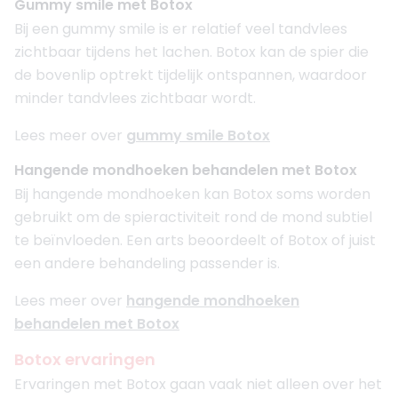
Gummy smile met Botox
Bij een gummy smile is er relatief veel tandvlees
zichtbaar tijdens het lachen. Botox kan de spier die
de bovenlip optrekt tijdelijk ontspannen, waardoor
minder tandvlees zichtbaar wordt.
Lees meer over
gummy smile Botox
Hangende mondhoeken behandelen met Botox
Bij hangende mondhoeken kan Botox soms worden
gebruikt om de spieractiviteit rond de mond subtiel
te beïnvloeden. Een arts beoordeelt of Botox of juist
een andere behandeling passender is.
Lees meer over
hangende mondhoeken
behandelen met Botox
Botox ervaringen
Ervaringen met Botox gaan vaak niet alleen over het