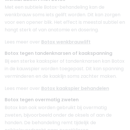
Met een subtiele Botox-behandeling kan de
wenkbrauw soms iets gelift worden. Dit kan zorgen
voor een opener blik. Het effect is meestal subtiel en
hangt sterk af van anatomie en dosering.
Lees meer over
Botox wenkbrauwlift
Botox tegen tandenknarsen of kaakspanning
Bij een sterke kaakspier of tandenknarsen kan Botox
in de kauwspier worden toegepast. Dit kan spanning
verminderen en de kaaklijn soms zachter maken.
Lees meer over
Botox kaakspier behandelen
Botox tegen overmatig zweten
Botox kan ook worden gebruikt bij overmatig
zweten, bijvoorbeeld onder de oksels of aan de
handen. De behandeling remt tijdelijk de