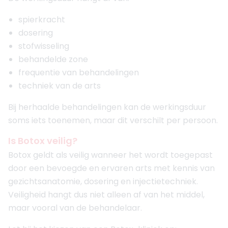
spierkracht
dosering
stofwisseling
behandelde zone
frequentie van behandelingen
techniek van de arts
Bij herhaalde behandelingen kan de werkingsduur
soms iets toenemen, maar dit verschilt per persoon.
Is Botox veilig?
Botox geldt als veilig wanneer het wordt toegepast
door een bevoegde en ervaren arts met kennis van
gezichtsanatomie, dosering en injectietechniek.
Veiligheid hangt dus niet alleen af van het middel,
maar vooral van de behandelaar.