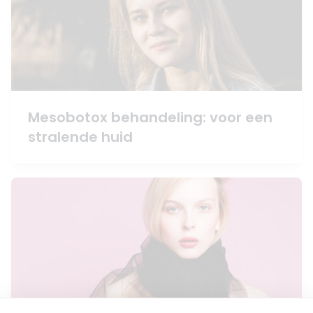
Mesobotox behandeling: voor een
stralende huid