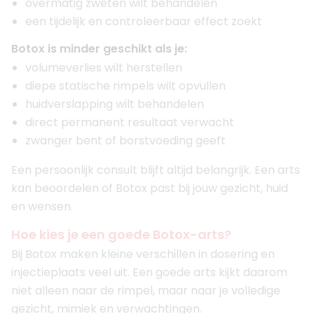
overmatig zweten wilt behandelen
een tijdelijk en controleerbaar effect zoekt
Botox is minder geschikt als je:
volumeverlies wilt herstellen
diepe statische rimpels wilt opvullen
huidverslapping wilt behandelen
direct permanent resultaat verwacht
zwanger bent of borstvoeding geeft
Een persoonlijk consult blijft altijd belangrijk. Een arts
kan beoordelen of Botox past bij jouw gezicht, huid
en wensen.
Hoe kies je een goede Botox-arts?
Bij Botox maken kleine verschillen in dosering en
injectieplaats veel uit. Een goede arts kijkt daarom
niet alleen naar de rimpel, maar naar je volledige
gezicht, mimiek en verwachtingen.