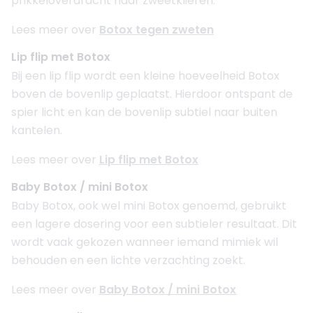
prikkeloverdracht naar zweetklieren.
Lees meer over
Botox tegen zweten
Lip flip met Botox
Bij een lip flip wordt een kleine hoeveelheid Botox
boven de bovenlip geplaatst. Hierdoor ontspant de
spier licht en kan de bovenlip subtiel naar buiten
kantelen.
Lees meer over
Lip flip met Botox
Baby Botox / mini Botox
Baby Botox, ook wel mini Botox genoemd, gebruikt
een lagere dosering voor een subtieler resultaat. Dit
wordt vaak gekozen wanneer iemand mimiek wil
behouden en een lichte verzachting zoekt.
Lees meer over
Baby Botox / mini Botox