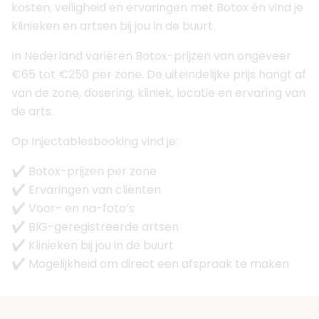
kosten, veiligheid en ervaringen met Botox én vind je
klinieken en artsen bij jou in de buurt.
In Nederland variëren Botox-prijzen van ongeveer
€65 tot €250 per zone. De uiteindelijke prijs hangt af
van de zone, dosering, kliniek, locatie en ervaring van
de arts.
Op Injectablesbooking vind je:
✔ Botox-prijzen per zone
✔ Ervaringen van cliënten
✔ Voor- en na-foto’s
✔ BIG-geregistreerde artsen
✔ Klinieken bij jou in de buurt
✔ Mogelijkheid om direct een afspraak te maken