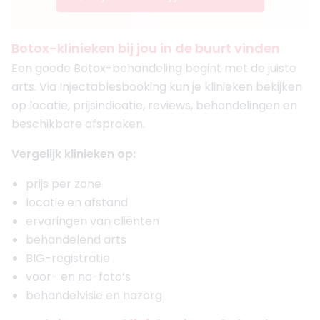
Botox-klinieken bij jou in de buurt vinden
Een goede Botox-behandeling begint met de juiste
arts. Via Injectablesbooking kun je klinieken bekijken
op locatie, prijsindicatie, reviews, behandelingen en
beschikbare afspraken.
Vergelijk klinieken op:
prijs per zone
locatie en afstand
ervaringen van cliënten
behandelend arts
BIG-registratie
voor- en na-foto’s
behandelvisie en nazorg