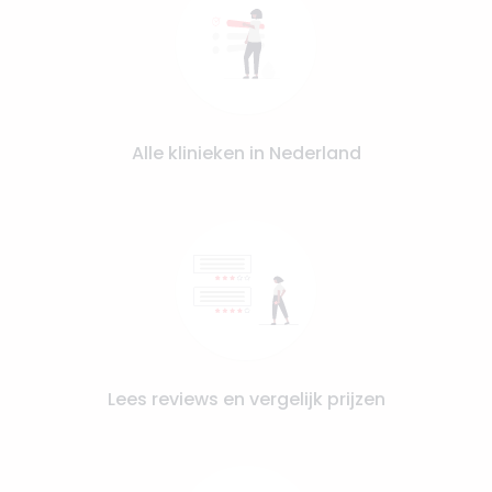
Alle klinieken in Nederland
Lees reviews en vergelijk prijzen