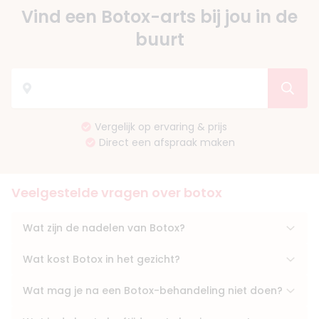
Vind een Botox-arts bij jou in de
buurt
Vergelijk op ervaring & prijs
Direct een afspraak maken
Veelgestelde vragen over botox
Wat zijn de nadelen van Botox?
Wat kost Botox in het gezicht?
Wat mag je na een Botox-behandeling niet doen?