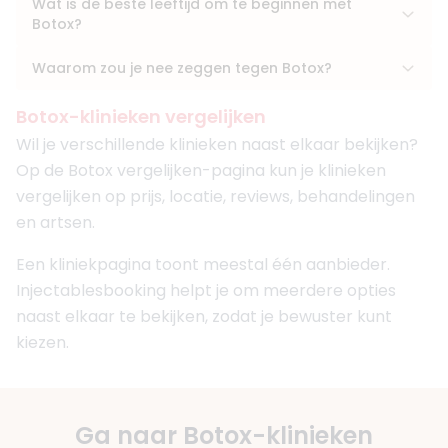
Wat is de beste leeftijd om te beginnen met
Botox?
Waarom zou je nee zeggen tegen Botox?
Botox-klinieken vergelijken
Wil je verschillende klinieken naast elkaar bekijken?
Op de Botox vergelijken-pagina kun je klinieken
vergelijken op prijs, locatie, reviews, behandelingen
en artsen.
Een kliniekpagina toont meestal één aanbieder.
Injectablesbooking helpt je om meerdere opties
naast elkaar te bekijken, zodat je bewuster kunt
kiezen.
Ga naar Botox-klinieken