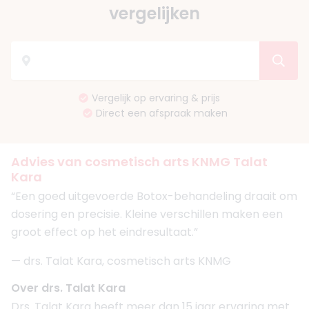
vergelijken
Vergelijk op ervaring & prijs
Direct een afspraak maken
Advies van cosmetisch arts KNMG Talat
Kara
“Een goed uitgevoerde Botox-behandeling draait om
dosering en precisie. Kleine verschillen maken een
groot effect op het eindresultaat.”
— drs. Talat Kara, cosmetisch arts KNMG
Over drs. Talat Kara
Drs. Talat Kara heeft meer dan 15 jaar ervaring met