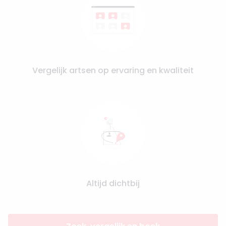
Vergelijk artsen op ervaring en kwaliteit
Altijd dichtbij