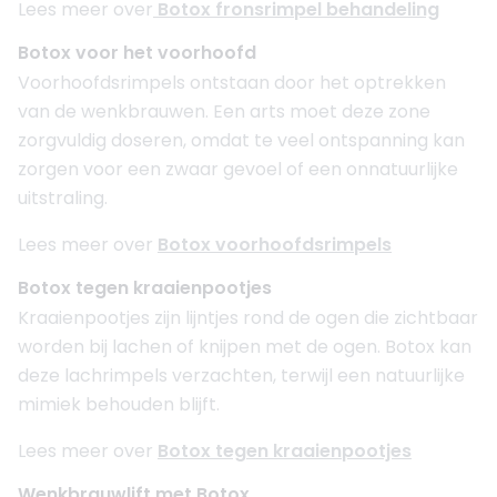
Lees meer over
Botox fronsrimpel behandeling
Botox voor het voorhoofd
Voorhoofdsrimpels ontstaan door het optrekken
van de wenkbrauwen. Een arts moet deze zone
zorgvuldig doseren, omdat te veel ontspanning kan
zorgen voor een zwaar gevoel of een onnatuurlijke
uitstraling.
Lees meer over
Botox voorhoofdsrimpels
Botox tegen kraaienpootjes
Kraaienpootjes zijn lijntjes rond de ogen die zichtbaar
worden bij lachen of knijpen met de ogen. Botox kan
deze lachrimpels verzachten, terwijl een natuurlijke
mimiek behouden blijft.
Lees meer over
Botox tegen kraaienpootjes
Wenkbrauwlift met Botox