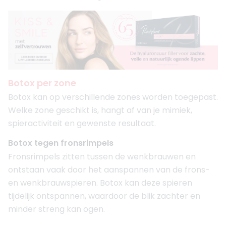
Botox per zone
Botox kan op verschillende zones worden toegepast.
Welke zone geschikt is, hangt af van je mimiek,
spieractiviteit en gewenste resultaat.
Botox tegen fronsrimpels
Fronsrimpels zitten tussen de wenkbrauwen en
ontstaan vaak door het aanspannen van de frons-
en wenkbrauwspieren. Botox kan deze spieren
tijdelijk ontspannen, waardoor de blik zachter en
minder streng kan ogen.