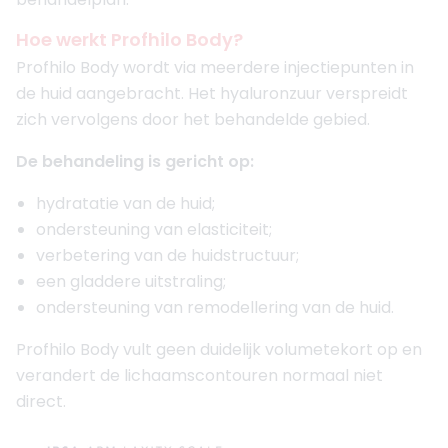
Hoe werkt Profhilo Body?
Profhilo Body wordt via meerdere injectiepunten in
de huid aangebracht. Het hyaluronzuur verspreidt
zich vervolgens door het behandelde gebied.
De behandeling is gericht op:
hydratatie van de huid;
ondersteuning van elasticiteit;
verbetering van de huidstructuur;
een gladdere uitstraling;
ondersteuning van remodellering van de huid.
Profhilo Body vult geen duidelijk volumetekort op en
verandert de lichaamscontouren normaal niet
direct.