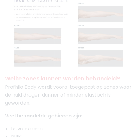
Welke zones kunnen worden behandeld?
Profhilo Body wordt vooral toegepast op zones waar
de huid droger, dunner of minder elastisch is
geworden.
Veel behandelde gebieden zijn:
bovenarmen;
buik;