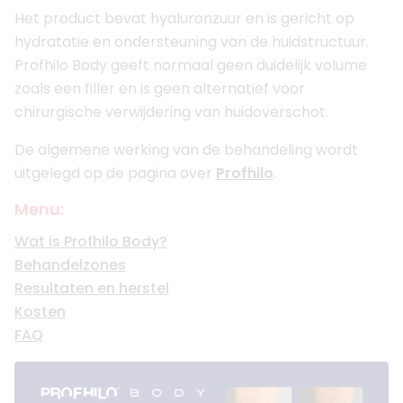
Het product bevat hyaluronzuur en is gericht op
hydratatie en ondersteuning van de huidstructuur.
Profhilo Body geeft normaal geen duidelijk volume
zoals een filler en is geen alternatief voor
chirurgische verwijdering van huidoverschot.
De algemene werking van de behandeling wordt
uitgelegd op de pagina over
Profhilo
.
Menu:
Wat is Profhilo Body?
Behandelzones
Resultaten en herstel
Kosten
FAQ