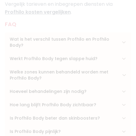
Vergelijk tarieven en inbegrepen diensten via
Profhilo kosten vergelijken
.
FAQ
Wat is het verschil tussen Profhilo en Profhilo
Body?
Werkt Profhilo Body tegen slappe huid?
Welke zones kunnen behandeld worden met
Profhilo Body?
Hoeveel behandelingen zijn nodig?
Hoe lang blijft Profhilo Body zichtbaar?
Is Profhilo Body beter dan skinboosters?
Is Profhilo Body pijnlijk?