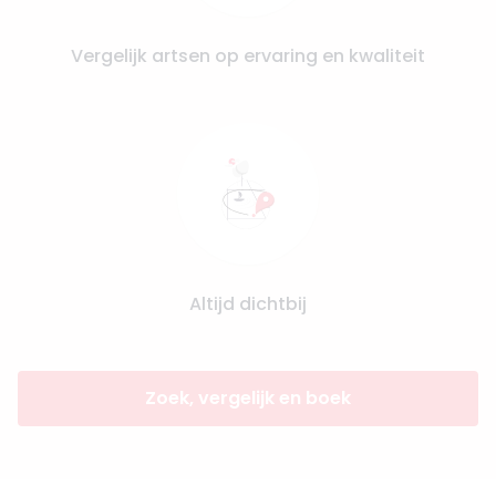
Vergelijk artsen op ervaring en kwaliteit
Altijd dichtbij
Zoek, vergelijk en boek