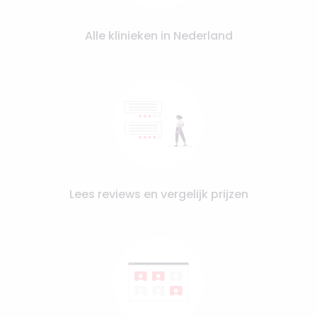
Alle klinieken in Nederland
Lees reviews en vergelijk prijzen