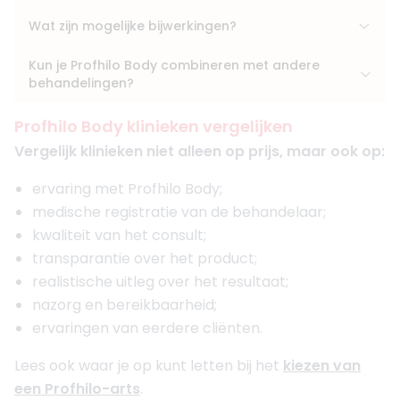
Wat zijn mogelijke bijwerkingen?
Kun je Profhilo Body combineren met andere
behandelingen?
Profhilo Body klinieken vergelijken
Vergelijk klinieken niet alleen op prijs, maar ook op:
ervaring met Profhilo Body;
medische registratie van de behandelaar;
kwaliteit van het consult;
transparantie over het product;
realistische uitleg over het resultaat;
nazorg en bereikbaarheid;
ervaringen van eerdere cliënten.
Lees ook waar je op kunt letten bij het
kiezen van
een Profhilo-arts
.