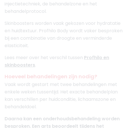
injectietechniek, de behandelzone en het
behandelprotocol.
Skinboosters worden vaak gekozen voor hydratatie
en huidtextuur. Profhilo Body wordt vaker besproken
bij een combinatie van droogte en verminderde
elasticiteit.
Lees meer over het verschil tussen
Profhilo en
skinboosters
.
Hoeveel behandelingen zijn nodig?
Vaak wordt gestart met twee behandelingen met
enkele weken tussentijd. Het exacte behandelplan
kan verschillen per huidconditie, lichaamszone en
behandeldoel.
Daarna kan een onderhoudsbehandeling worden
besproken. Een arts beoordeelt tijdens het