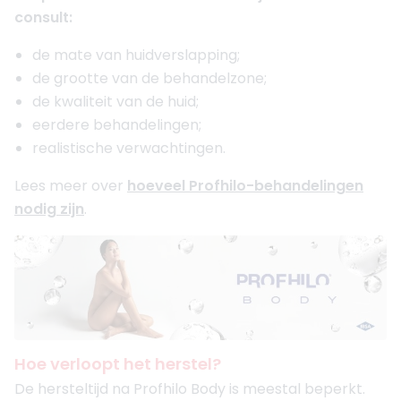
consult:
de mate van huidverslapping;
de grootte van de behandelzone;
de kwaliteit van de huid;
eerdere behandelingen;
realistische verwachtingen.
Lees meer over
hoeveel Profhilo-behandelingen
nodig zijn
.
Hoe verloopt het herstel?
De hersteltijd na Profhilo Body is meestal beperkt.