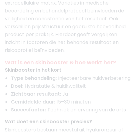
extracellulaire matrix. Variaties in medische
beoordeling en behandelprotocol beïnvloeden de
veiligheid en consistentie van het resultaat. Ook
verschillen prijsstructuur en gebruikte hoeveelheid
product per praktijk. Hierdoor geeft vergelijken
inzicht in factoren die het behandelresultaat en
risicoprofiel beïnvloeden.
Wat is een skinbooster & hoe werkt het?
Skinbooster in het kort
Type behandeling:
Injecteerbare huidverbetering
Doel:
Hydratatie & huidkwaliteit
Zichtbaar resultaat:
Ja
Gemiddelde duur:
15–30 minuten
Succesfactor:
Techniek en ervaring van de arts
Wat doet een skinbooster precies?
Skinboosters bestaan meestal uit hyaluronzuur of