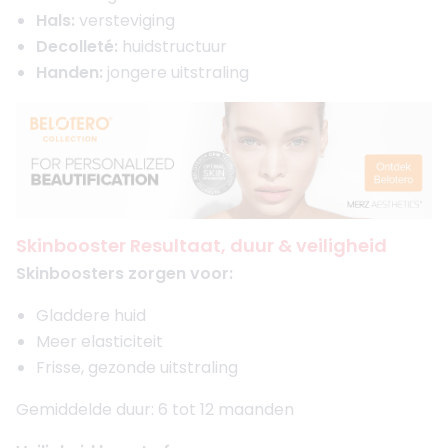
Hals:
versteviging
Decolleté:
huidstructuur
Handen:
jongere uitstraling
Skinbooster Resultaat, duur & veiligheid
Skinboosters zorgen voor:
Gladdere huid
Meer elasticiteit
Frisse, gezonde uitstraling
Gemiddelde duur: 6 tot 12 maanden