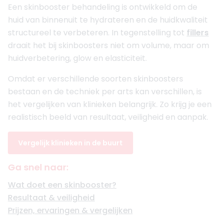
Een skinbooster behandeling is ontwikkeld om de
huid van binnenuit te hydrateren en de huidkwaliteit
structureel te verbeteren. In tegenstelling tot
fillers
draait het bij skinboosters niet om volume, maar om
huidverbetering, glow en elasticiteit.
Omdat er verschillende soorten skinboosters
bestaan en de techniek per arts kan verschillen, is
het vergelijken van klinieken belangrijk. Zo krijg je een
realistisch beeld van resultaat, veiligheid en aanpak.
Vergelijk klinieken in de buurt
Ga snel naar:
Wat doet een skinbooster?
Resultaat & veiligheid
Prijzen, ervaringen & vergelijken