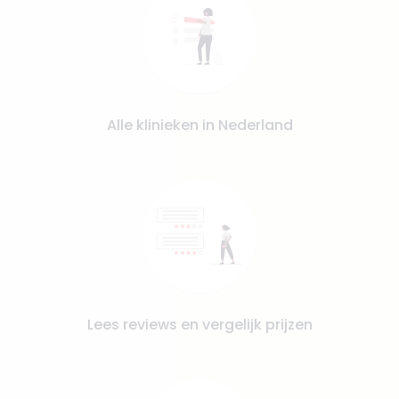
Alle klinieken in Nederland
Lees reviews en vergelijk prijzen