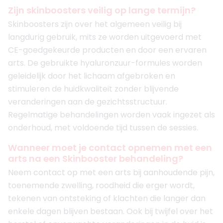
Zijn skinboosters veilig op lange termijn?
Skinboosters zijn over het algemeen veilig bij
langdurig gebruik, mits ze worden uitgevoerd met
CE-goedgekeurde producten en door een ervaren
arts. De gebruikte hyaluronzuur-formules worden
geleidelijk door het lichaam afgebroken en
stimuleren de huidkwaliteit zonder blijvende
veranderingen aan de gezichtsstructuur.
Regelmatige behandelingen worden vaak ingezet als
onderhoud, met voldoende tijd tussen de sessies.
Wanneer moet je contact opnemen met een
arts na een Skinbooster behandeling?
Neem contact op met een arts bij aanhoudende pijn,
toenemende zwelling, roodheid die erger wordt,
tekenen van ontsteking of klachten die langer dan
enkele dagen blijven bestaan. Ook bij twijfel over het