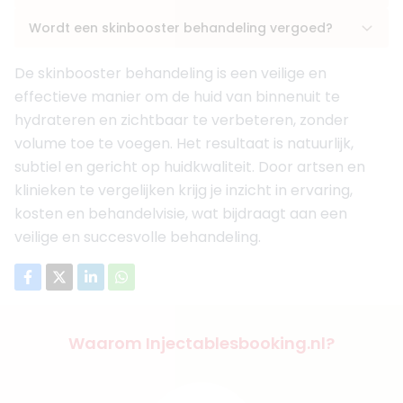
Wordt een skinbooster behandeling vergoed?
De skinbooster behandeling is een veilige en
effectieve manier om de huid van binnenuit te
hydrateren en zichtbaar te verbeteren, zonder
volume toe te voegen. Het resultaat is natuurlijk,
subtiel en gericht op huidkwaliteit. Door artsen en
klinieken te vergelijken krijg je inzicht in ervaring,
kosten en behandelvisie, wat bijdraagt aan een
veilige en succesvolle behandeling.
Waarom Injectablesbooking.nl?