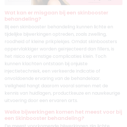
Wat kan er misgaan bij een skinbooster
behandeling?
Bij een skinbooster behandeling kunnen lichte en
tijdelijke bijwerkingen optreden, zoals zwelling,
roodheid of kleine prikplekjes. Omdat skinboosters
oppervlakkiger worden geïnjecteerd dan fillers, is
het risico op ernstige complicaties klein. Toch
kunnen klachten ontstaan bij onjuiste
injectietechniek, een verkeerde indicatie of
onvoldoende ervaring van de behandelaar.
Veiligheid hangt daarom vooral samen met de
kennis van huidlagen, productkeuze en nauwkeurige
uitvoering door een ervaren arts.
Welke bijwerkingen komen het meest voor bij
een Skinbooster behandeling?
De meest voorkomende bijwerkingen zijn lichte