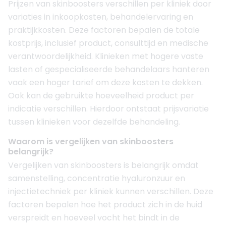
Prijzen van skinboosters verschillen per kliniek door
variaties in inkoopkosten, behandelervaring en
praktijkkosten. Deze factoren bepalen de totale
kostprijs, inclusief product, consulttijd en medische
verantwoordelijkheid. Klinieken met hogere vaste
lasten of gespecialiseerde behandelaars hanteren
vaak een hoger tarief om deze kosten te dekken.
Ook kan de gebruikte hoeveelheid product per
indicatie verschillen. Hierdoor ontstaat prijsvariatie
tussen klinieken voor dezelfde behandeling.
Waarom is vergelijken van skinboosters
belangrijk?
Vergelijken van skinboosters is belangrijk omdat
samenstelling, concentratie hyaluronzuur en
injectietechniek per kliniek kunnen verschillen. Deze
factoren bepalen hoe het product zich in de huid
verspreidt en hoeveel vocht het bindt in de