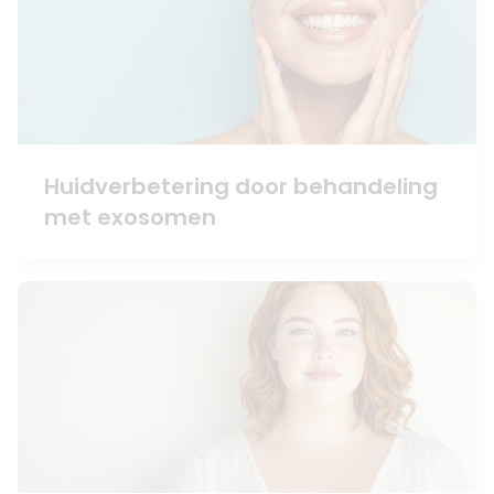
Huidverbetering door behandeling
met exosomen