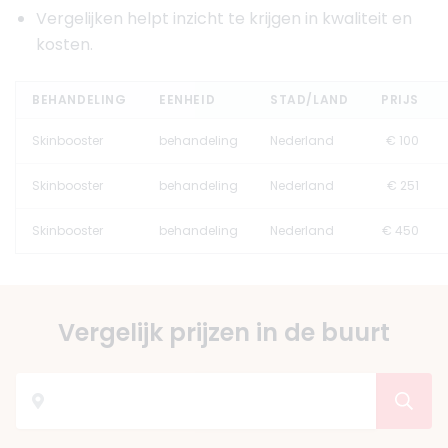
Vergelijken helpt inzicht te krijgen in kwaliteit en
kosten.
BEHANDELING
EENHEID
STAD/LAND
PRIJS
Skinbooster
behandeling
Nederland
€ 100
Skinbooster
behandeling
Nederland
€ 251
Skinbooster
behandeling
Nederland
€ 450
Vergelijk prijzen in de buurt