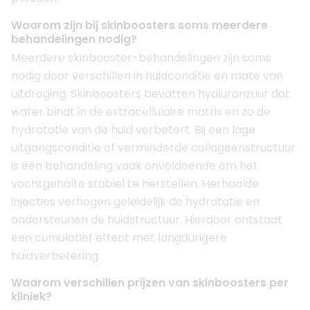
Waarom zijn bij skinboosters soms meerdere
behandelingen nodig?
Meerdere skinbooster-behandelingen zijn soms
nodig door verschillen in huidconditie en mate van
uitdroging. Skinboosters bevatten hyaluronzuur dat
water bindt in de extracellulaire matrix en zo de
hydratatie van de huid verbetert. Bij een lage
uitgangsconditie of verminderde collageenstructuur
is één behandeling vaak onvoldoende om het
vochtgehalte stabiel te herstellen. Herhaalde
injecties verhogen geleidelijk de hydratatie en
ondersteunen de huidstructuur. Hierdoor ontstaat
een cumulatief effect met langdurigere
huidverbetering.
Waarom verschillen prijzen van skinboosters per
kliniek?