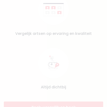
Vergelijk artsen op ervaring en kwaliteit
Altijd dichtbij