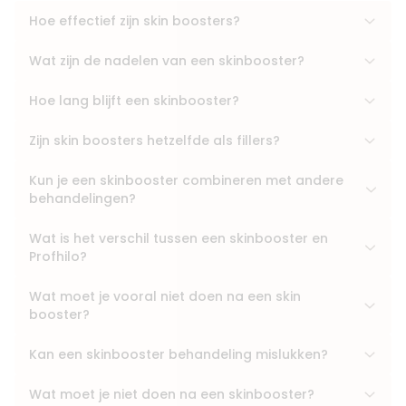
Hoe effectief zijn skin boosters?
Wat zijn de nadelen van een skinbooster?
Hoe lang blijft een skinbooster?
Zijn skin boosters hetzelfde als fillers?
Kun je een skinbooster combineren met andere
behandelingen?
Wat is het verschil tussen een skinbooster en
Profhilo?
Wat moet je vooral niet doen na een skin
booster?
Kan een skinbooster behandeling mislukken?
Wat moet je niet doen na een skinbooster?