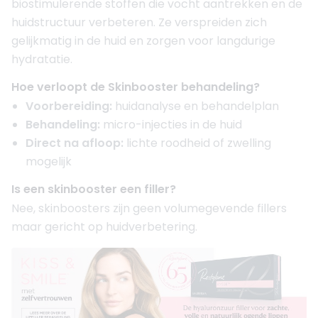
biostimulerende stoffen die vocht aantrekken en de
huidstructuur verbeteren. Ze verspreiden zich
gelijkmatig in de huid en zorgen voor langdurige
hydratatie.
Hoe verloopt de Skinbooster behandeling?
Voorbereiding:
huidanalyse en behandelplan
Behandeling:
micro-injecties in de huid
Direct na afloop:
lichte roodheid of zwelling
mogelijk
Is een skinbooster een filler?
Nee, skinboosters zijn geen volumegevende fillers
maar gericht op huidverbetering.