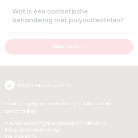
Wat is een cosmetische
behandeling met polynucleotiden?
Meer lezen
Zoek, vergelijk en boek een injectable of filler
behandeling
Injectablesbooking.nl onderdeel van Halftien BV
info@injectablesbooking.nl
KVK: 81484879