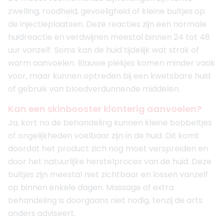
zwelling, roodheid, gevoeligheid of kleine bultjes op
de injectieplaatsen. Deze reacties zijn een normale
huidreactie en verdwijnen meestal binnen 24 tot 48
uur vanzelf. Soms kan de huid tijdelijk wat strak of
warm aanvoelen. Blauwe plekjes komen minder vaak
voor, maar kunnen optreden bij een kwetsbare huid
of gebruik van bloedverdunnende middelen.
Kan een skinbooster klonterig aanvoelen?
Ja, kort na de behandeling kunnen kleine bobbeltjes
of ongelijkheden voelbaar zijn in de huid. Dit komt
doordat het product zich nog moet verspreiden en
door het natuurlijke herstelproces van de huid. Deze
bultjes zijn meestal niet zichtbaar en lossen vanzelf
op binnen enkele dagen. Massage of extra
behandeling is doorgaans niet nodig, tenzij de arts
anders adviseert.