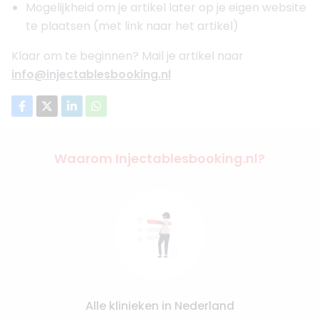
Mogelijkheid om je artikel later op je eigen website
te plaatsen (met link naar het artikel)
Klaar om te beginnen? Mail je artikel naar
info@injectablesbooking.nl
Waarom Injectablesbooking.nl?
Alle klinieken in Nederland