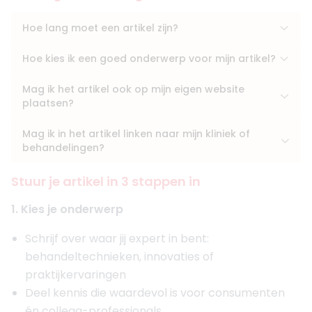
Hoe lang moet een artikel zijn?
Hoe kies ik een goed onderwerp voor mijn artikel?
Mag ik het artikel ook op mijn eigen website
plaatsen?
Mag ik in het artikel linken naar mijn kliniek of
behandelingen?
Stuur je artikel in 3 stappen in
1. Kies je onderwerp
Schrijf over waar jij expert in bent:
behandeltechnieken, innovaties of
praktijkervaringen
Deel kennis die waardevol is voor consumenten
én collega-professionals