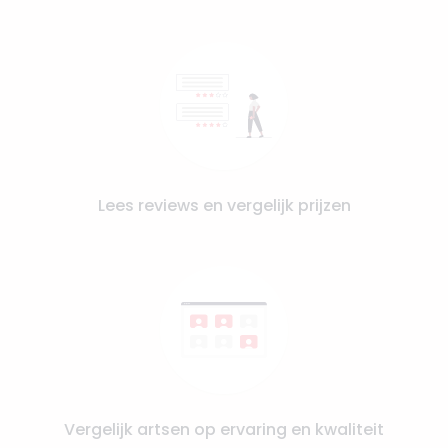
Lees reviews en vergelijk prijzen
Vergelijk artsen op ervaring en kwaliteit