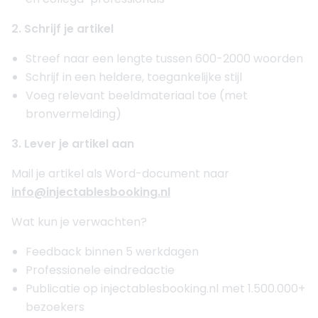
2. Schrijf je artikel
Streef naar een lengte tussen 600-2000 woorden
Schrijf in een heldere, toegankelijke stijl
Voeg relevant beeldmateriaal toe (met
bronvermelding)
3. Lever je artikel aan
Mail je artikel als Word-document naar
info@injectablesbooking.nl
Wat kun je verwachten?
Feedback binnen 5 werkdagen
Professionele eindredactie
Publicatie op injectablesbooking.nl met 1.500.000+
bezoekers