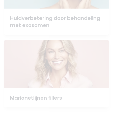
Huidverbetering door behandeling
met exosomen
Marionetlijnen fillers