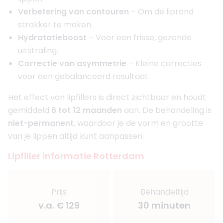
Verbetering van contouren
– Om de liprand
strakker te maken.
Hydratatieboost
– Voor een frisse, gezonde
uitstraling.
Correctie van asymmetrie
– Kleine correcties
voor een gebalanceerd resultaat.
Het effect van lipfillers is direct zichtbaar en houdt
gemiddeld
6 tot 12 maanden
aan. De behandeling is
niet-permanent
, waardoor je de vorm en grootte
van je lippen altijd kunt aanpassen.
Lipfiller informatie Rotterdam
Prijs
Behandeltijd
v.a. € 129
30 minuten