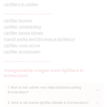
Lipfillers in Leiden
------------------
Lipfiller kosten
Lipfiller aanbieding
Lipfiller beste kliniek
Vanaf welke leeftijd mag je lipfillers?
Lipfiller voor en na
Lipfiller ervaringen
------------------
Veelgestelde vragen over lipfillers in
Rotterdam
1. Wat is het adres van Injectablesbooking
Rotterdam?
2. Wat is de beste lipfiller kliniek in Rotterdam?