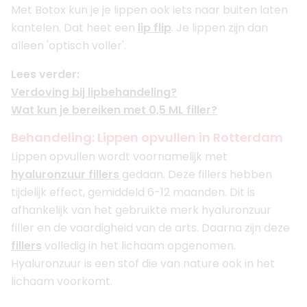
Met Botox kun je je lippen ook iets naar buiten laten
kantelen. Dat heet een
lip flip
. Je lippen zijn dan
alleen 'optisch voller'.
Lees verder:
Verdoving bij lipbehandeling?
Wat kun je bereiken met 0,5 ML filler?
Behandeling: Lippen opvullen in Rotterdam
Lippen opvullen wordt voornamelijk met
hyaluronzuur fillers
gedaan. Deze fillers hebben
tijdelijk effect, gemiddeld 6-12 maanden. Dit is
afhankelijk van het gebruikte merk hyaluronzuur
filler en de vaardigheid van de arts. Daarna zijn deze
fillers
volledig in het lichaam opgenomen.
Hyaluronzuur is een stof die van nature ook in het
lichaam voorkomt.