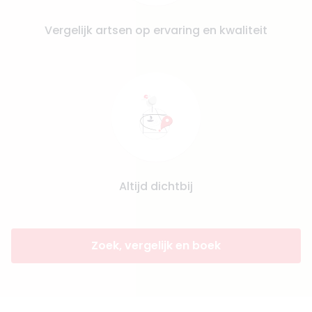
Vergelijk artsen op ervaring en kwaliteit
Altijd dichtbij
Zoek, vergelijk en boek