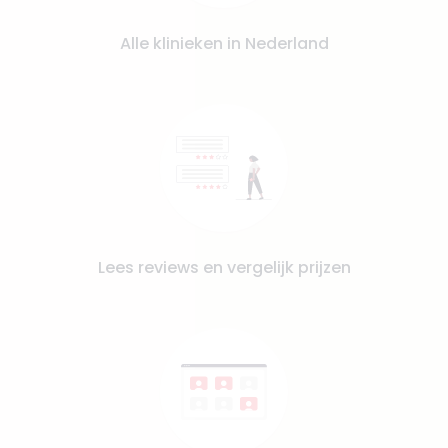
Alle klinieken in Nederland
Lees reviews en vergelijk prijzen