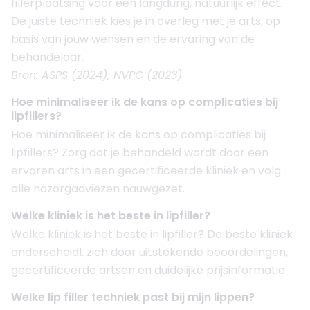
fillerplaatsing voor een langdurig, natuurlijk effect.
De juiste techniek kies je in overleg met je arts, op
basis van jouw wensen en de ervaring van de
behandelaar.
Bron: ASPS (2024); NVPC (2023)
Hoe minimaliseer ik de kans op complicaties bij
lipfillers?
Hoe minimaliseer ik de kans op complicaties bij
lipfillers? Zorg dat je behandeld wordt door een
ervaren arts in een gecertificeerde kliniek en volg
alle nazorgadviezen nauwgezet.
Welke kliniek is het beste in lipfiller?
Welke kliniek is het beste in lipfiller? De beste kliniek
onderscheidt zich door uitstekende beoordelingen,
gecertificeerde artsen en duidelijke prijsinformatie.
Welke lip filler techniek past bij mijn lippen?