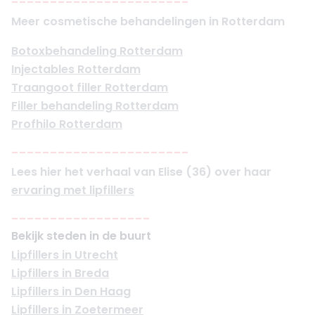
-----------------------
Meer cosmetische behandelingen in Rotterdam
Botoxbehandeling Rotterdam
Injectables Rotterdam
Traangoot filler Rotterdam
Filler behandeling Rotterdam
Profhilo Rotterdam
-----------------------
Lees hier het verhaal van Elise (36) over haar
ervaring met lipfillers
------------------
Bekijk steden in de buurt
Lipfillers in Utrecht
Lipfillers in Breda
Lipfillers in Den Haag
Lipfillers in Zoetermeer