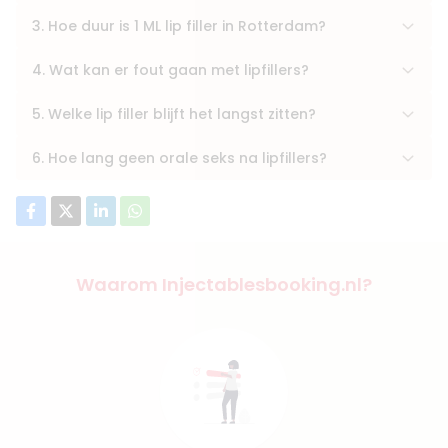
3. Hoe duur is 1 ML lip filler in Rotterdam?
4. Wat kan er fout gaan met lipfillers?
5. Welke lip filler blijft het langst zitten?
6. Hoe lang geen orale seks na lipfillers?
Waarom Injectablesbooking.nl?