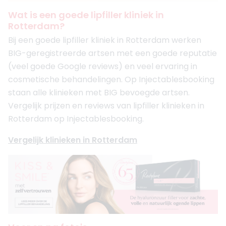
Wat is een goede lipfiller kliniek in
Rotterdam?
Bij een goede lipfiller kliniek in Rotterdam werken
BIG-geregistreerde artsen met een goede reputatie
(veel goede Google reviews) en veel ervaring in
cosmetische behandelingen. Op Injectablesbooking
staan alle klinieken met BIG bevoegde artsen.
Vergelijk prijzen en reviews van lipfiller klinieken in
Rotterdam op Injectablesbooking.
Vergelijk klinieken in Rotterdam