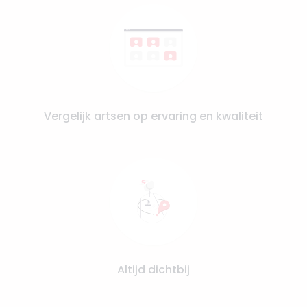
Vergelijk artsen op ervaring en kwaliteit
Altijd dichtbij