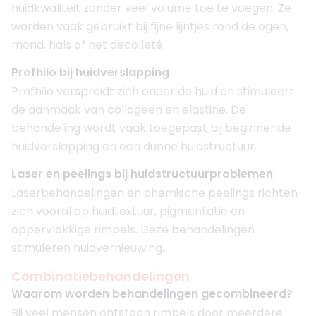
huidkwaliteit zonder veel volume toe te voegen. Ze
worden vaak gebruikt bij fijne lijntjes rond de ogen,
mond, hals of het decolleté.
Profhilo bij huidverslapping
Profhilo verspreidt zich onder de huid en stimuleert
de aanmaak van collageen en elastine. De
behandeling wordt vaak toegepast bij beginnende
huidverslapping en een dunne huidstructuur.
Laser en peelings bij huidstructuurproblemen
Laserbehandelingen en chemische peelings richten
zich vooral op huidtextuur, pigmentatie en
oppervlakkige rimpels. Deze behandelingen
stimuleren huidvernieuwing.
Combinatiebehandelingen
Waarom worden behandelingen gecombineerd?
Bij veel mensen ontstaan rimpels door meerdere