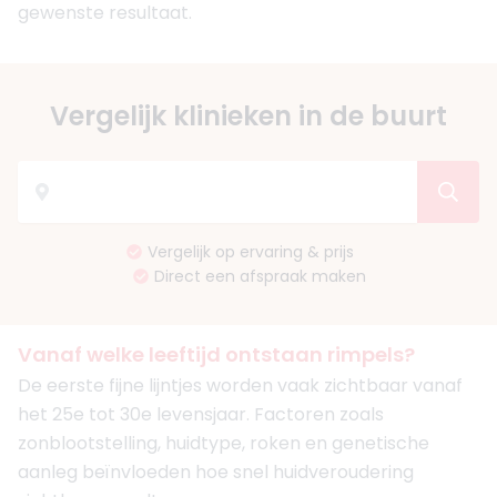
gewenste resultaat.
Vergelijk klinieken in de buurt
Vergelijk op ervaring & prijs
Direct een afspraak maken
Vanaf welke leeftijd ontstaan rimpels?
De eerste fijne lijntjes worden vaak zichtbaar vanaf
het 25e tot 30e levensjaar. Factoren zoals
zonblootstelling, huidtype, roken en genetische
aanleg beïnvloeden hoe snel huidveroudering