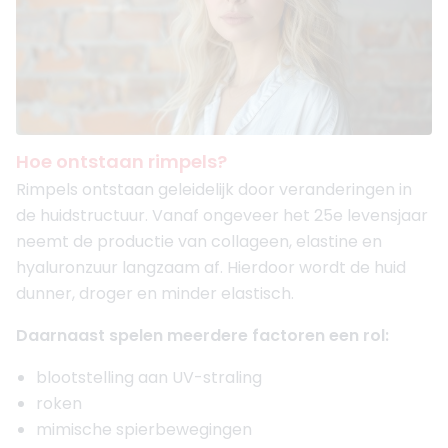
Hoe ontstaan rimpels?
Rimpels ontstaan geleidelijk door veranderingen in
de huidstructuur. Vanaf ongeveer het 25e levensjaar
neemt de productie van collageen, elastine en
hyaluronzuur langzaam af. Hierdoor wordt de huid
dunner, droger en minder elastisch.
Daarnaast spelen meerdere factoren een rol:
blootstelling aan UV-straling
roken
mimische spierbewegingen