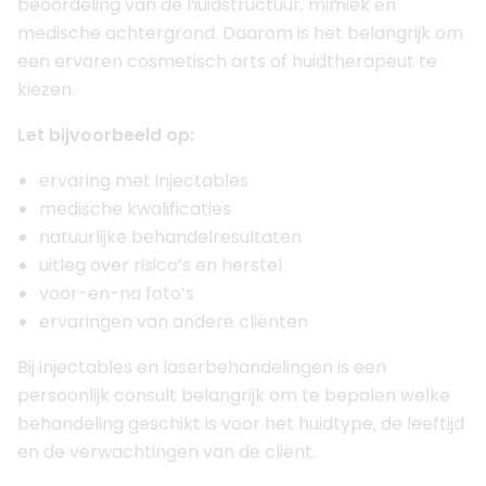
beoordeling van de huidstructuur, mimiek en
medische achtergrond. Daarom is het belangrijk om
een ervaren cosmetisch arts of huidtherapeut te
kiezen.
Let bijvoorbeeld op:
ervaring met injectables
medische kwalificaties
natuurlijke behandelresultaten
uitleg over risico’s en herstel
voor-en-na foto’s
ervaringen van andere cliënten
Bij injectables en laserbehandelingen is een
persoonlijk consult belangrijk om te bepalen welke
behandeling geschikt is voor het huidtype, de leeftijd
en de verwachtingen van de cliënt.