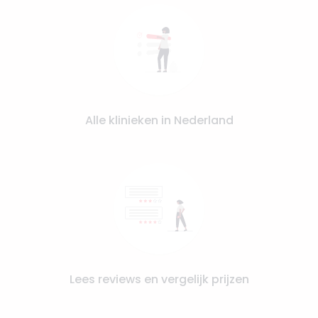
Alle klinieken in Nederland
Lees reviews en vergelijk prijzen