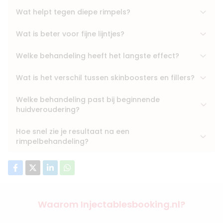
Wat helpt tegen diepe rimpels?
Wat is beter voor fijne lijntjes?
Welke behandeling heeft het langste effect?
Wat is het verschil tussen skinboosters en fillers?
Welke behandeling past bij beginnende
huidveroudering?
Hoe snel zie je resultaat na een
rimpelbehandeling?
Waarom Injectablesbooking.nl?