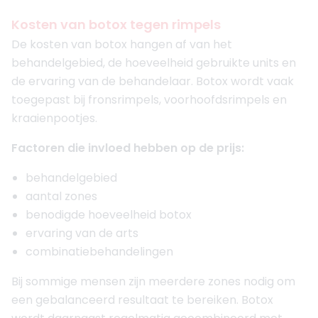
Kosten van botox tegen rimpels
De kosten van botox hangen af van het
behandelgebied, de hoeveelheid gebruikte units en
de ervaring van de behandelaar. Botox wordt vaak
toegepast bij fronsrimpels, voorhoofdsrimpels en
kraaienpootjes.
Factoren die invloed hebben op de prijs:
behandelgebied
aantal zones
benodigde hoeveelheid botox
ervaring van de arts
combinatiebehandelingen
Bij sommige mensen zijn meerdere zones nodig om
een gebalanceerd resultaat te bereiken. Botox