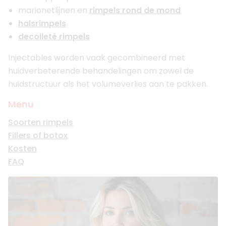
marionetlijnen en
rimpels rond de mond
halsrimpels
decolleté rimpels
Injectables worden vaak gecombineerd met
huidverbeterende behandelingen om zowel de
huidstructuur als het volumeverlies aan te pakken.
Menu
Soorten rimpels
Fillers of botox
Kosten
FAQ