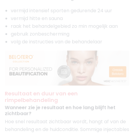
vermijd intensief sporten gedurende 24 uur
vermijd hitte en sauna
raak het behandelgebied zo min mogelijk aan
gebruik zonbescherming
volg de instructies van de behandelaar
Resultaat en duur van een
rimpelbehandeling
Wanneer zie je resultaat en hoe lang blijft het
zichtbaar?
Hoe snel resultaat zichtbaar wordt, hangt af van de
behandeling en de huidconditie. Sommige injectables