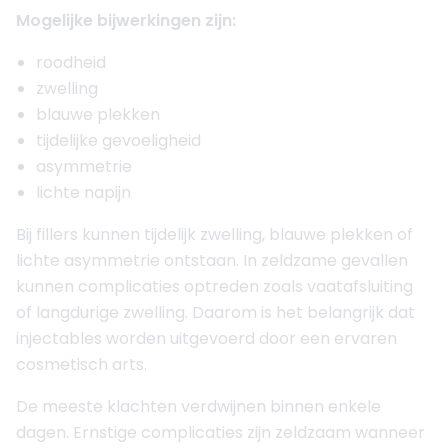
Mogelijke bijwerkingen zijn:
roodheid
zwelling
blauwe plekken
tijdelijke gevoeligheid
asymmetrie
lichte napijn
Bij fillers kunnen tijdelijk zwelling, blauwe plekken of
lichte asymmetrie ontstaan. In zeldzame gevallen
kunnen complicaties optreden zoals vaatafsluiting
of langdurige zwelling. Daarom is het belangrijk dat
injectables worden uitgevoerd door een ervaren
cosmetisch arts.
De meeste klachten verdwijnen binnen enkele
dagen. Ernstige complicaties zijn zeldzaam wanneer