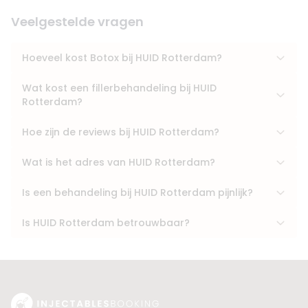
Veelgestelde vragen
Hoeveel kost Botox bij HUID Rotterdam?
Wat kost een fillerbehandeling bij HUID
Rotterdam?
Hoe zijn de reviews bij HUID Rotterdam?
Wat is het adres van HUID Rotterdam?
Is een behandeling bij HUID Rotterdam pijnlijk?
Is HUID Rotterdam betrouwbaar?