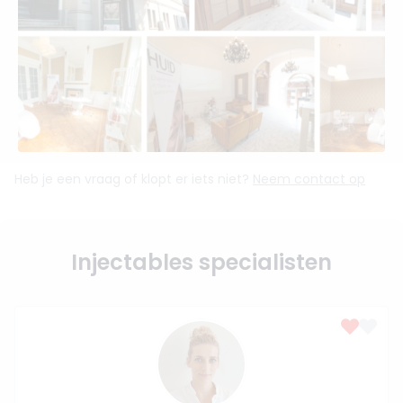
Heb je een vraag of klopt er iets niet?
Neem contact op
Injectables specialisten