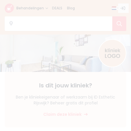
Behandelingen
DEALS
Blog
Is dit jouw kliniek?
Ben je kliniekeigenaar of werkzaam bij ID Esthetic
Rijswijk? Beheer gratis dit profiel
Claim deze kliniek