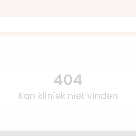
404
Kan kliniek niet vinden