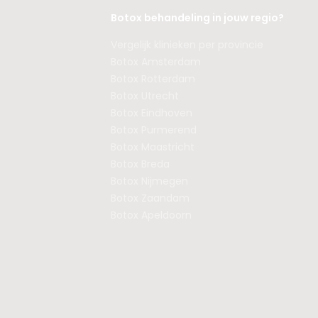
Botox behandeling in jouw regio?
Vergelijk klinieken per provincie
Botox Amsterdam
Botox Rotterdam
Botox Utrecht
Botox Eindhoven
Botox Purmerend
Botox Maastricht
Botox Breda
Botox Nijmegen
Botox Zaandam
Botox Apeldoorn