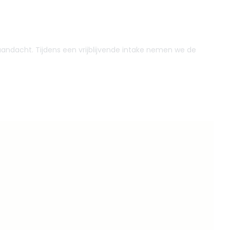
andacht. Tijdens een vrijblijvende intake nemen we de