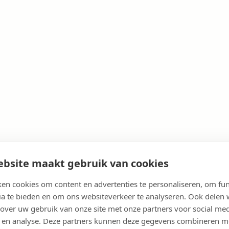
bsite maakt gebruik van cookies
en cookies om content en advertenties te personaliseren, om fun
ia te bieden en om ons websiteverkeer te analyseren. Ook delen
 over uw gebruik van onze site met onze partners voor social med
 en analyse. Deze partners kunnen deze gegevens combineren m