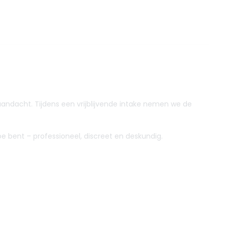
andacht. Tijdens een vrijblijvende intake nemen we de
oe bent – professioneel, discreet en deskundig.