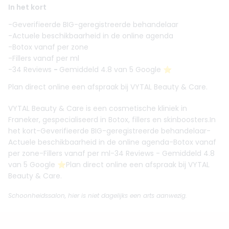
In het kort
-Geverifieerde BIG-geregistreerde behandelaar
-Actuele beschikbaarheid in de online agenda
-Botox vanaf per zone
-Fillers vanaf per ml
-34 Reviews
-
Gemiddeld 4.8 van 5 Google ⭐️
Plan direct online een afspraak bij VYTAL Beauty & Care.
VYTAL Beauty & Care is een cosmetische kliniek in
Franeker, gespecialiseerd in Botox, fillers en skinboosters.In
het kort-Geverifieerde BIG-geregistreerde behandelaar-
Actuele beschikbaarheid in de online agenda-Botox vanaf
per zone-Fillers vanaf per ml-34 Reviews - Gemiddeld 4.8
van 5 Google ⭐️Plan direct online een afspraak bij VYTAL
Beauty & Care.
Schoonheidssalon, hier is niet dagelijks een arts aanwezig.