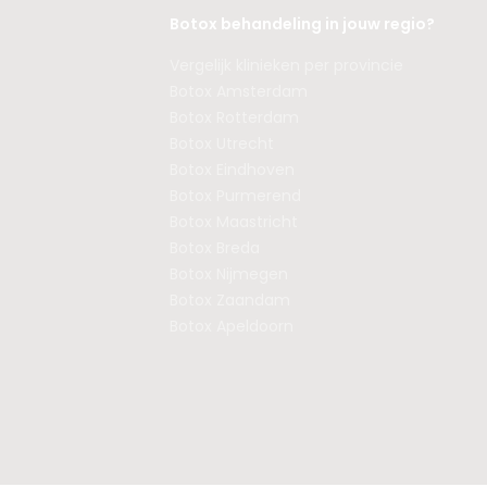
Botox behandeling in jouw regio?
Vergelijk klinieken per provincie
Botox Amsterdam
Botox Rotterdam
Botox Utrecht
Botox Eindhoven
Botox Purmerend
Botox Maastricht
Botox Breda
Botox Nijmegen
Botox Zaandam
Botox Apeldoorn