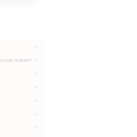
fspraak maken?