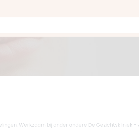
delingen. Werkzaam bij onder andere De Gezichtskliniek