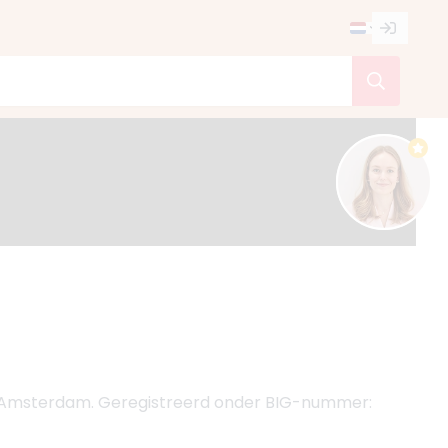
 - Amsterdam. Geregistreerd onder BIG-nummer: