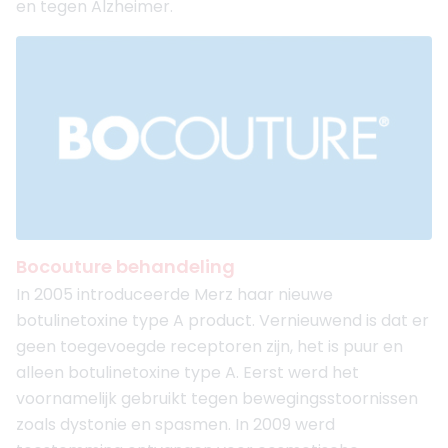
en tegen Alzheimer.
Bocouture behandeling
In 2005 introduceerde Merz haar nieuwe
botulinetoxine type A product. Vernieuwend is dat er
geen toegevoegde receptoren zijn, het is puur en
alleen botulinetoxine type A. Eerst werd het
voornamelijk gebruikt tegen bewegingsstoornissen
zoals dystonie en spasmen. In 2009 werd