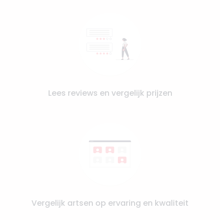
Lees reviews en vergelijk prijzen
Vergelijk artsen op ervaring en kwaliteit