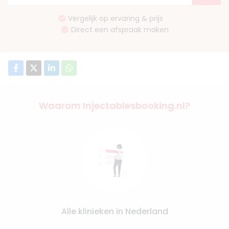
Vergelijk op ervaring & prijs
Direct een afspraak maken
Waarom Injectablesbooking.nl?
Alle klinieken in Nederland