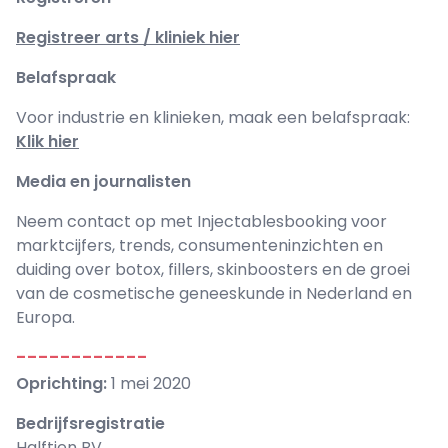
Registreer arts / kliniek hier
Belafspraak
Voor industrie en klinieken, maak een belafspraak:
Klik hier
Media en journalisten
Neem contact op met Injectablesbooking voor
marktcijfers, trends, consumenteninzichten en
duiding over botox, fillers, skinboosters en de groei
van de cosmetische geneeskunde in Nederland en
Europa.
------------
Oprichting:
1 mei 2020
Bedrijfsregistratie
Halftien BV