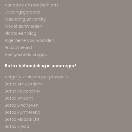
Vacature cosmetisch arts
Ervaringsgarantie
Marketing university
Model aanmelden
Plaats een blog
Algemene voorwaarden
Privacybeleid
Veelgestelde vragen
Botox behandeling in jouw regio?
Vergelijk klinieken per provincie
Botox Amsterdam
Botox Rotterdam
Botox Utrecht
Botox Eindhoven
Botox Purmerend
Botox Maastricht
Botox Breda