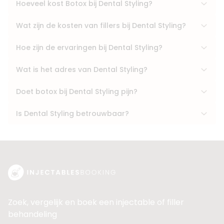
Hoeveel kost Botox bij Dental Styling?
Wat zijn de kosten van fillers bij Dental Styling?
Hoe zijn de ervaringen bij Dental Styling?
Wat is het adres van Dental Styling?
Doet botox bij Dental Styling pijn?
Is Dental Styling betrouwbaar?
Zoek, vergelijk en boek een injectable of filler
behandeling