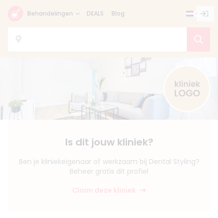
Behandelingen
DEALS
Blog
Is dit jouw kliniek?
Ben je kliniekeigenaar of werkzaam bij Dental Styling?
Beheer gratis dit profiel
Claim deze kliniek