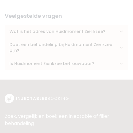
Veelgestelde vragen
Wat is het adres van Huidmoment Zierikzee?
Doet een behandeling bij Huidmoment Zierikzee
pijn?
Is Huidmoment Zierikzee betrouwbaar?
Zoek, vergelijk en boek een injectable of filler
behandeling