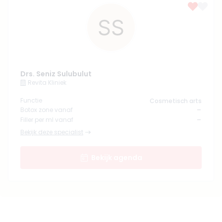
Drs. Seniz Sulubulut
Revita Kliniek
Functie
Cosmetisch arts
-
Botox zone vanaf
-
Filler per ml vanaf
Bekijk deze specialist
Bekijk agenda