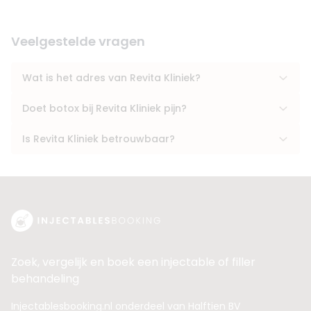
Veelgestelde vragen
Wat is het adres van Revita Kliniek?
Doet botox bij Revita Kliniek pijn?
Is Revita Kliniek betrouwbaar?
Zoek, vergelijk en boek een injectable of filler
behandeling
Injectablesbooking.nl onderdeel van Halftien BV