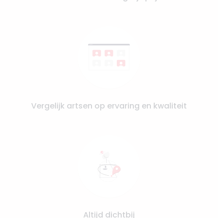
Vergelijk artsen op ervaring en kwaliteit
Altijd dichtbij