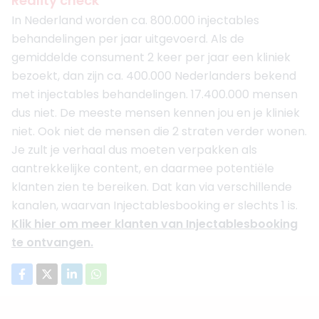
Reality check
In Nederland worden ca. 800.000 injectables
behandelingen per jaar uitgevoerd. Als de
gemiddelde consument 2 keer per jaar een kliniek
bezoekt, dan zijn ca. 400.000 Nederlanders bekend
met injectables behandelingen. 17.400.000 mensen
dus niet. De meeste mensen kennen jou en je kliniek
niet. Ook niet de mensen die 2 straten verder wonen.
Je zult je verhaal dus moeten verpakken als
aantrekkelijke content, en daarmee potentiële
klanten zien te bereiken. Dat kan via verschillende
kanalen, waarvan Injectablesbooking er slechts 1 is.
Klik hier om meer klanten van Injectablesbooking
te ontvangen.