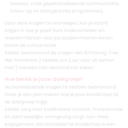
bouwen, zoals gepersonaliseerde communicatie,
follow-up en klantgerichte programma's.
Door deze vragen te overwegen, kun je inzicht
krijgen in hoe je jezelf kunt onderscheiden en
waarom klanten voor jou zouden moeten kiezen
boven de concurrentie.
Advies: beantwoord de vragen niet lichtzinnig. Trek
hier tenminste 2 sessies van 2 uur voor uit samen
met 2 mensen met verstand van zaken.
Hoe bereik je jouw doelgroep?
Na bovenstaande vragen te hebben beantwoord,
moet je een plan maken hoe je jouw boodschap bij
de doelgroep krijgt.
Advies: zorg voor kwalitatieve content. Professionele
en aantrekkelijke vormgeving zorgt voor meer
engagement. Een fantastische boodschap in een