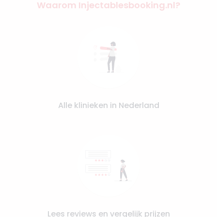
Waarom Injectablesbooking.nl?
Alle klinieken in Nederland
Lees reviews en vergelijk prijzen