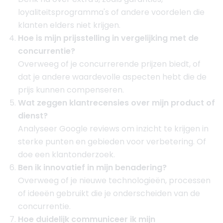
loyaliteitsprogramma's of andere voordelen die
klanten elders niet krijgen.
Hoe is mijn prijsstelling in vergelijking met de
concurrentie?
Overweeg of je concurrerende prijzen biedt, of
dat je andere waardevolle aspecten hebt die de
prijs kunnen compenseren.
Wat zeggen klantrecensies over mijn product of
dienst?
Analyseer Google reviews om inzicht te krijgen in
sterke punten en gebieden voor verbetering. Of
doe een klantonderzoek.
Ben ik innovatief in mijn benadering?
Overweeg of je nieuwe technologieën, processen
of ideeën gebruikt die je onderscheiden van de
concurrentie.
Hoe duidelijk communiceer ik mijn