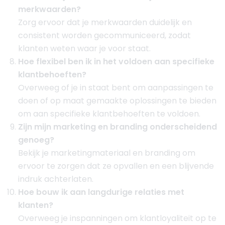
merkwaarden?
Zorg ervoor dat je merkwaarden duidelijk en
consistent worden gecommuniceerd, zodat
klanten weten waar je voor staat.
Hoe flexibel ben ik in het voldoen aan specifieke
klantbehoeften?
Overweeg of je in staat bent om aanpassingen te
doen of op maat gemaakte oplossingen te bieden
om aan specifieke klantbehoeften te voldoen.
Zijn mijn marketing en branding onderscheidend
genoeg?
Bekijk je marketingmateriaal en branding om
ervoor te zorgen dat ze opvallen en een blijvende
indruk achterlaten.
Hoe bouw ik aan langdurige relaties met
klanten?
Overweeg je inspanningen om klantloyaliteit op te