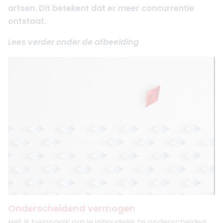
artsen. Dit betekent dat er meer concurrentie
ontstaat.
Lees verder onder de afbeelding
Onderscheidend vermogen
Het is belangrijk om je inhoudelijk te onderscheiden