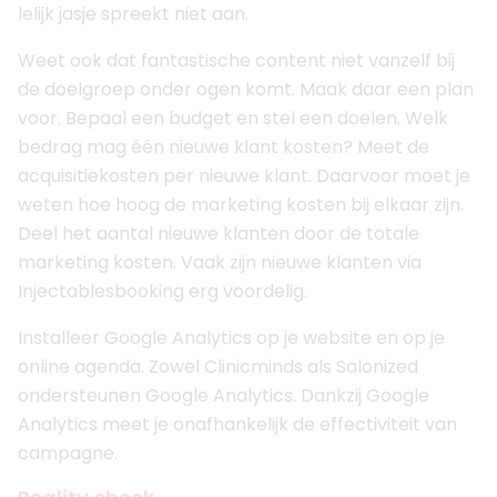
lelijk jasje spreekt niet aan.
Weet ook dat fantastische content niet vanzelf bij
de doelgroep onder ogen komt. Maak daar een plan
voor. Bepaal een budget en stel een doelen. Welk
bedrag mag één nieuwe klant kosten? Meet de
acquisitiekosten per nieuwe klant. Daarvoor moet je
weten hoe hoog de marketing kosten bij elkaar zijn.
Deel het aantal nieuwe klanten door de totale
marketing kosten. Vaak zijn nieuwe klanten via
Injectablesbooking erg voordelig.
Installeer Google Analytics op je website en op je
online agenda. Zowel Clinicminds als Salonized
ondersteunen Google Analytics. Dankzij Google
Analytics meet je onafhankelijk de effectiviteit van
campagne.