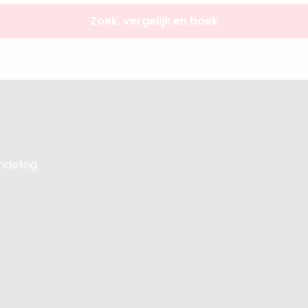
Zoek, vergelijk en boek
andeling