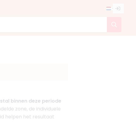
stal binnen deze periode
ndelde zone, de individuele
id helpen het resultaat