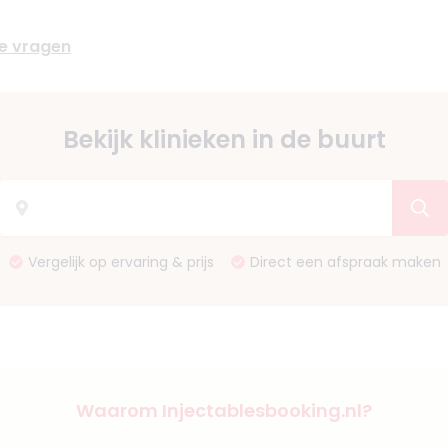
de vragen
Bekijk klinieken in de buurt
Vergelijk op ervaring & prijs
Direct een afspraak maken
Waarom Injectablesbooking.nl?