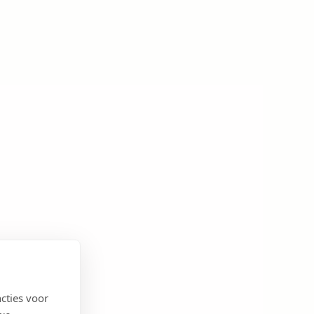
cties voor