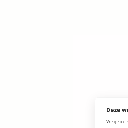
Deze we
We gebruik