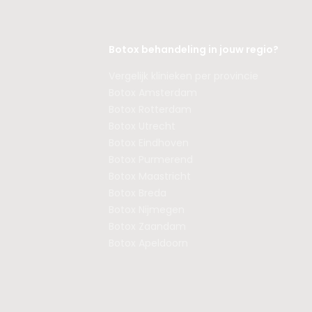
Botox behandeling in jouw regio?
Vergelijk klinieken per provincie
Botox Amsterdam
Botox Rotterdam
Botox Utrecht
Botox Eindhoven
Botox Purmerend
Botox Maastricht
Botox Breda
Botox Nijmegen
Botox Zaandam
Botox Apeldoorn